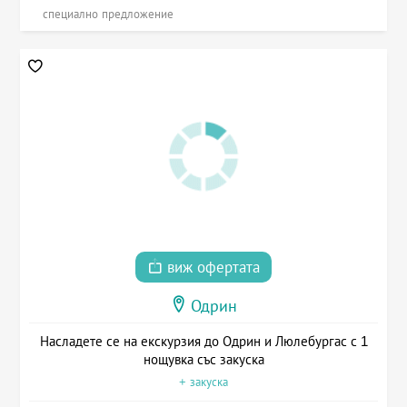
специално предложение
виж офертата
Одрин
Насладете се на екскурзия до Одрин и Люлебургас с 1
нощувка със закуска
+ закуска