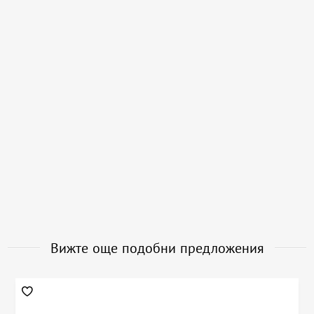
Вижте още подобни предложения