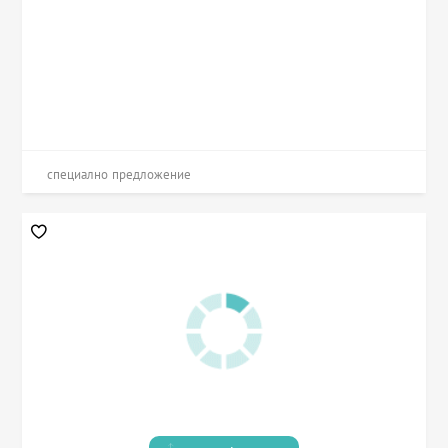
специално предложение