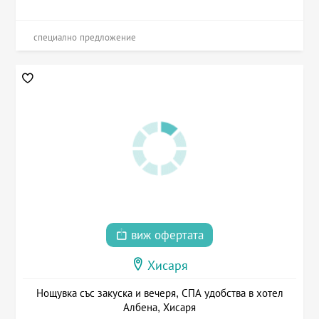
специално предложение
виж офертата
Хисаря
Нощувка със закуска и вечеря, СПА удобства в хотел
Албена, Хисаря