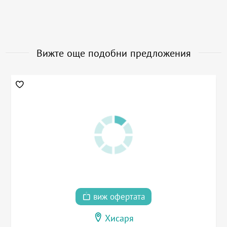
Вижте още подобни предложения
виж офертата
Хисаря