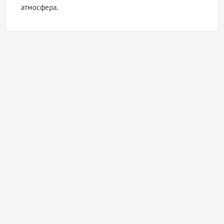
атмосфера.