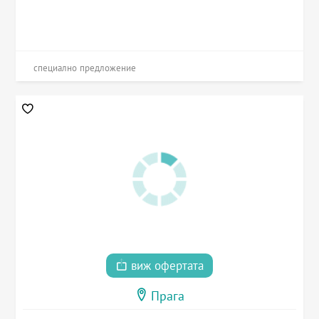
специално предложение
виж офертата
Прага