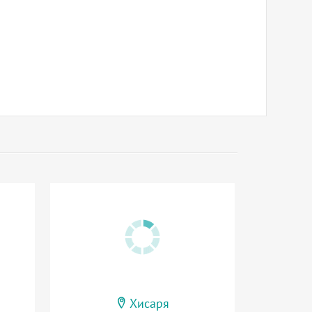
Хисаря