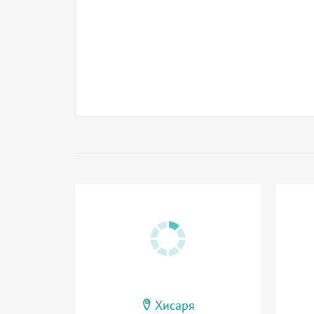
Хисаря