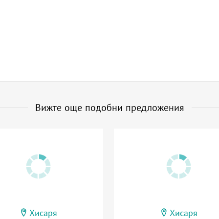
Вижте още подобни предложения
Хисаря
Хисаря