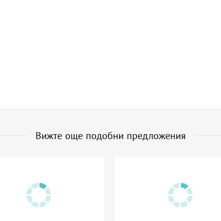
Вижте още подобни предложения