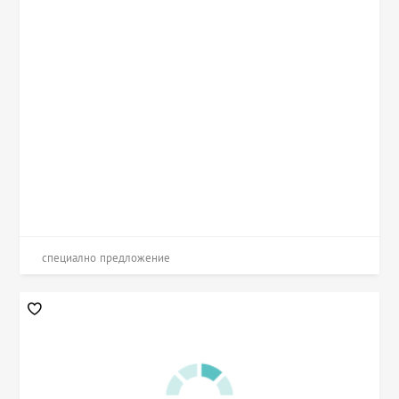
специално предложение