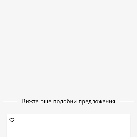
Вижте още подобни предложения