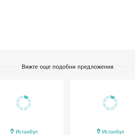
Вижте още подобни предложения
Истанбул
Истанбул