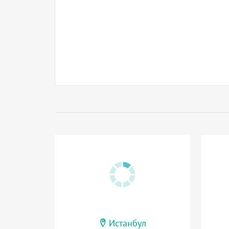
Истанбул