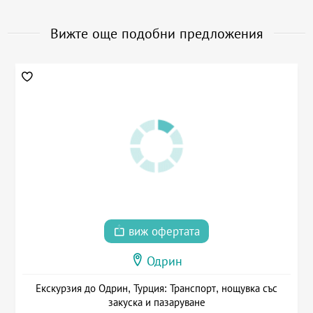
Вижте още подобни предложения
виж офертата
Одрин
Екскурзия до Одрин, Турция: Транспорт, нощувка със
закуска и пазаруване