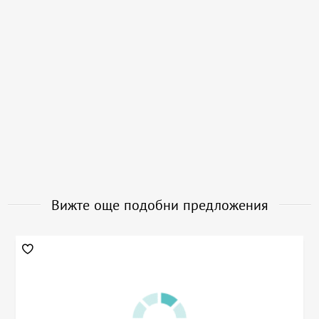
Вижте още подобни предложения