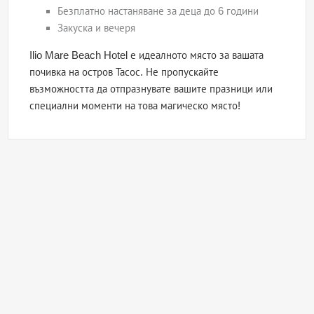
Безплатно настаняване за деца до 6 години
Закуска и вечеря
Ilio Mare Beach Hotel е идеалното място за вашата
почивка на остров Тасос. Не пропускайте
възможността да отпразнувате вашите празници или
специални моменти на това магическо място!