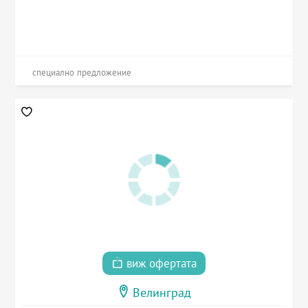
специално предложение
виж офертата
Велинград