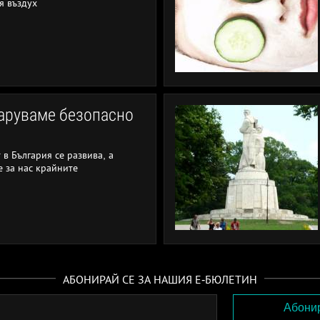
я въздух
заруваме безопасно
в България се развива, а
е за нас крайните
АБОНИРАЙ СЕ ЗА НАШИЯ Е-БЮЛЕТИН