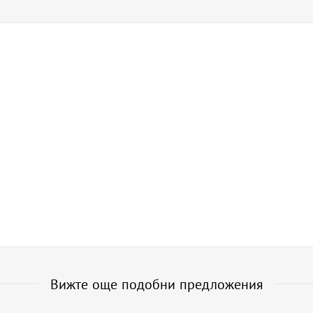
Вижте още подобни предложения