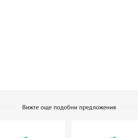
Вижте още подобни предложения