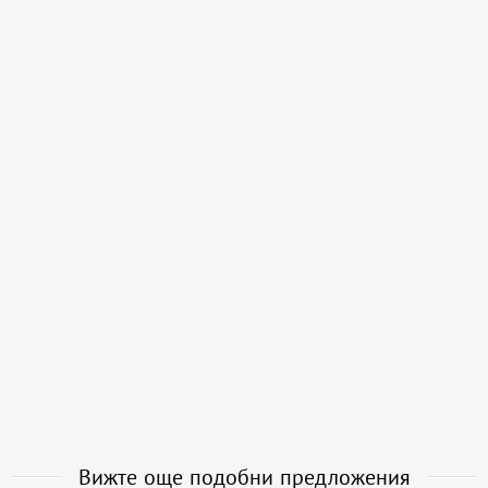
Вижте още подобни предложения