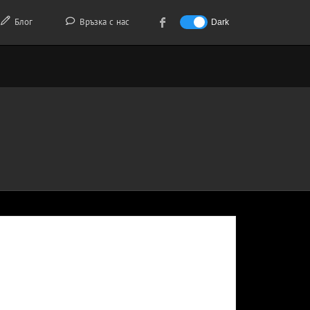
Блог
Връзка с нас
Dark