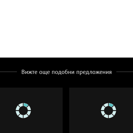
Вижте още подобни предложения