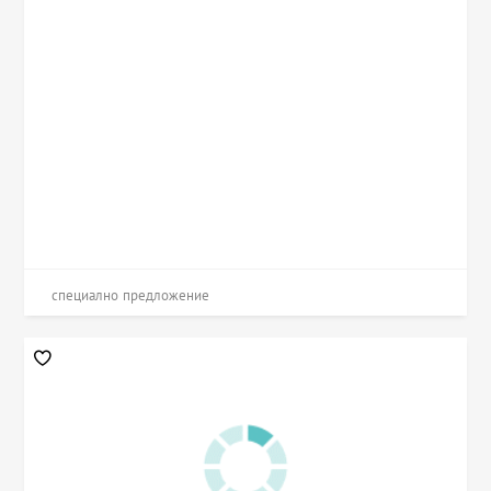
специално предложение