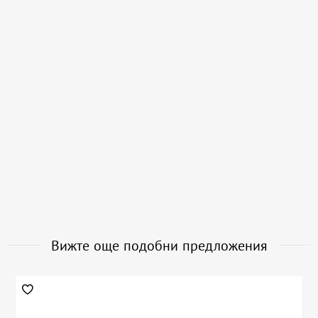
Вижте още подобни предложения