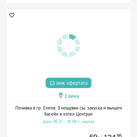
виж офертата
Елена
Почивка в гр. Елена: 3 нощувки със закуска и външен
басейн в хотел Централ
Дата: 09.07 - 30.09 + закуска
.95
/