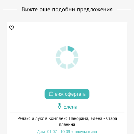
Вижте още подобни предложения
виж офертата
Елена
Релакс и лукс в Комплекс Панорама, Елена - Стара
планина
Дата: 01.07 - 10.09 + полупансион