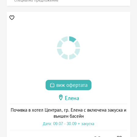
специално предложение
виж офертата
Елена
Почивка в хотел Централ, гр. Елена с включена закуска и
външен басейн
Дата: 09.07 - 30.09 + закуска