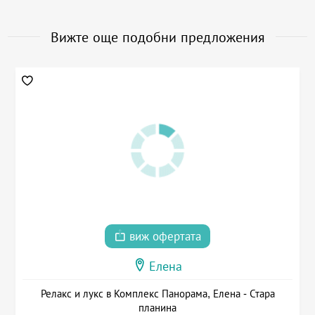
Вижте още подобни предложения
виж офертата
Елена
Релакс и лукс в Комплекс Панорама, Елена - Стара
планина