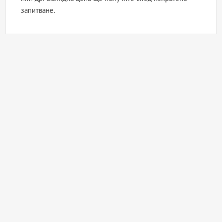
запитване.