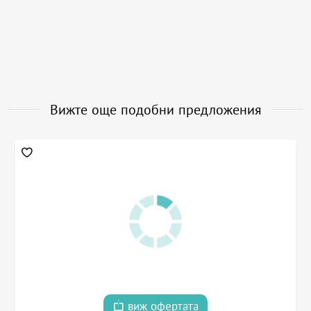
Вижте още подобни предложения
виж офертата