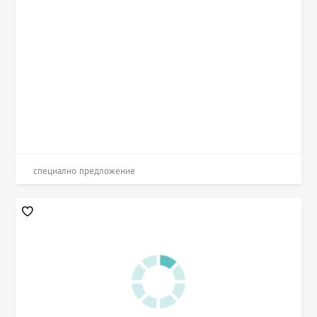
специално предложение