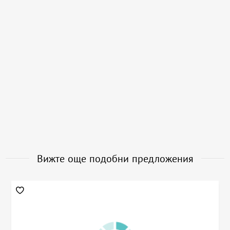
Вижте още подобни предложения