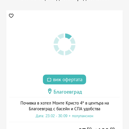
виж офертата
Благоевград
Почивка в хотел Монте Кристо 4* в центъра на
Благоевград с басейн и СПА удобства
Дата: 23.02 - 30.09 + полупансион