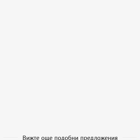
Вижте още подобни предложения