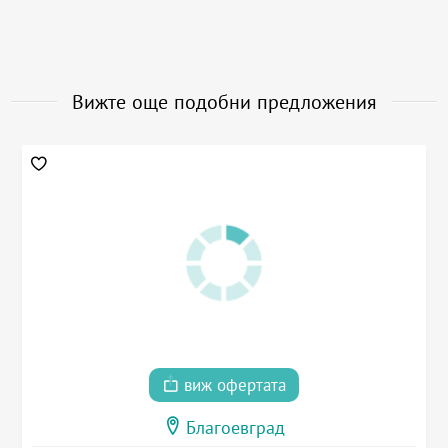
Вижте още подобни предложения
виж офертата
Благоевград