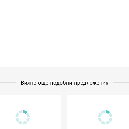
Вижте още подобни предложения