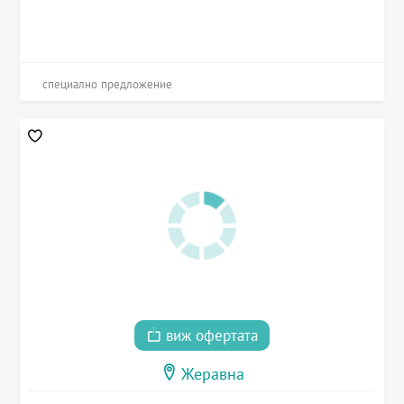
специално предложение
виж офертата
Жеравна