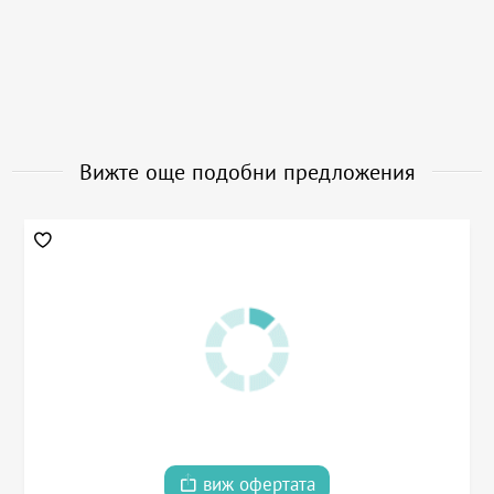
Вижте още подобни предложения
виж офертата