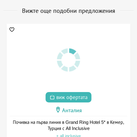
Вижте още подобни предложения
виж офертата
Анталия
Почивка на първа линия в Grand Ring Hotel 5* в Кемер,
Турция с All Inclusive
+ all inclusive