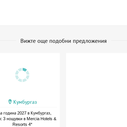
Вижте още подобни предложения
Кумбургаз
а година 2027 в Кумбургаз,
: 3 нощувки в Mercia Hotels &
Resorts 4*