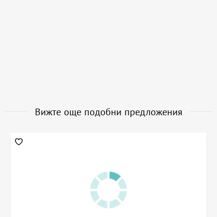
Вижте още подобни предложения