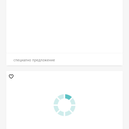
специално предложение