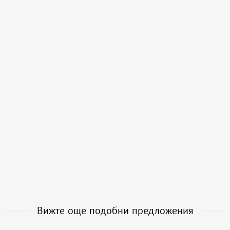
Вижте още подобни предложения