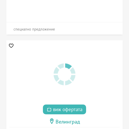
специално предложение
виж офертата
Велинград