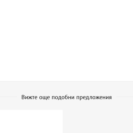
Вижте още подобни предложения