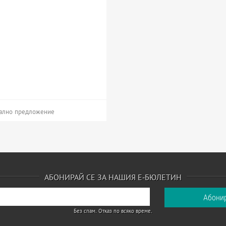
ално предложение
АБОНИРАЙ СЕ ЗА НАШИЯ Е-БЮЛЕТИН
Без спам. Отказ по всяко време.