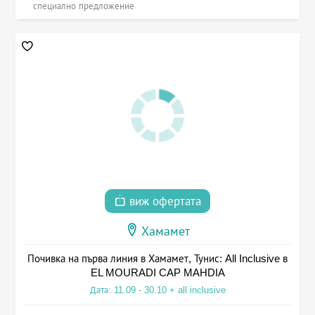
специално предложение
виж офертата
Хамамет
Почивка на първа линия в Хамамет, Тунис: All Inclusive в
EL MOURADI CAP MAHDIA
Дата: 11.09 - 30.10 + all inclusive