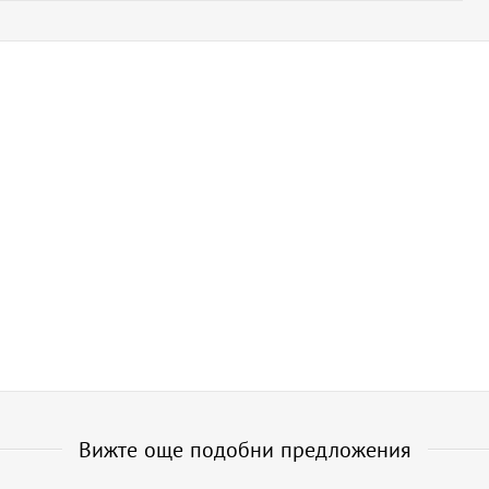
Вижте още подобни предложения