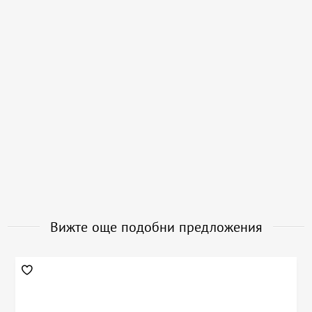
Вижте още подобни предложения