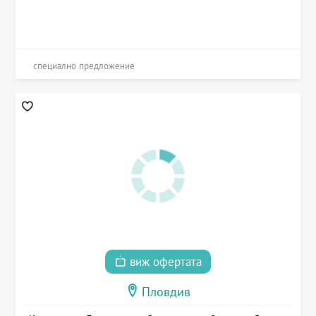
специално предложение
виж офертата
Пловдив