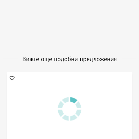
Вижте още подобни предложения