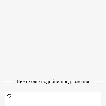
Вижте още подобни предложения