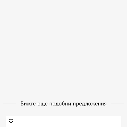
Вижте още подобни предложения