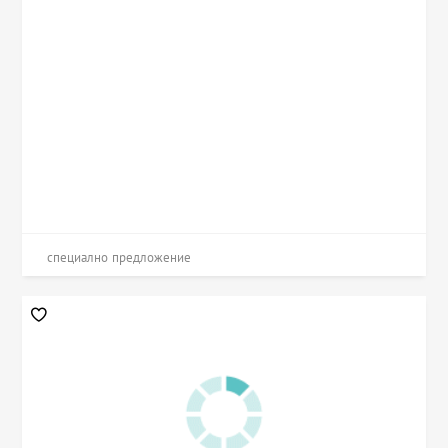
специално предложение