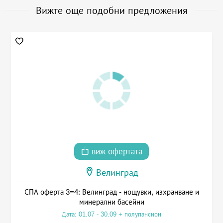
Вижте още подобни предложения
виж офертата
Велинград
СПА оферта 3=4: Велинград - нощувки, изхранване и
минерални басейни
Дата: 01.07 - 30.09 + полупансион