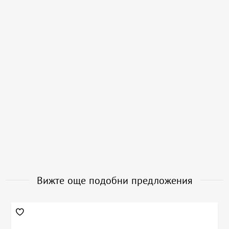
Вижте още подобни предложения