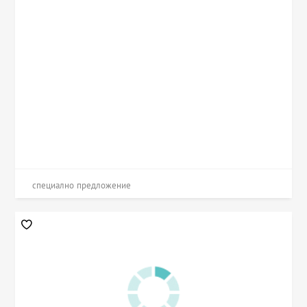
специално предложение