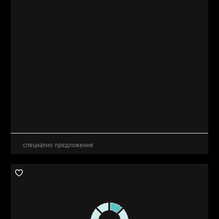
специално предложение