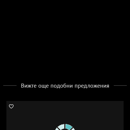
Вижте още подобни предложения