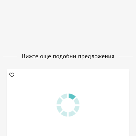
Вижте още подобни предложения