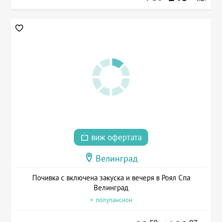
виж офертата
Велинград
Почивка с включена закуска и вечеря в Роял Спа
Велинград
+ полупансион