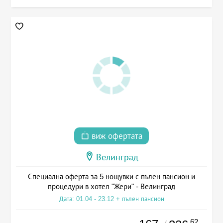
виж офертата
Велинград
Специална оферта за 5 нощувки с пълен пансион и
процедури в хотел "Жери" - Велинград
Дата: 01.04 - 23.12 + пълен пансион
.62