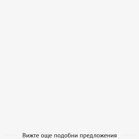
Вижте още подобни предложения