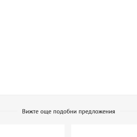
Вижте още подобни предложения