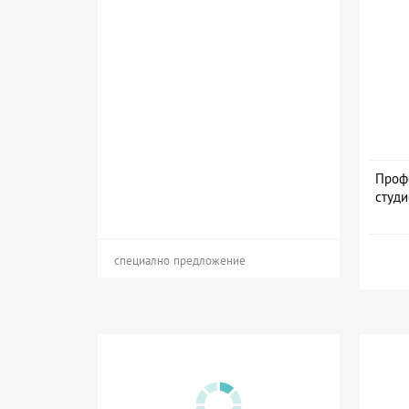
Проф
студи
специално предложение