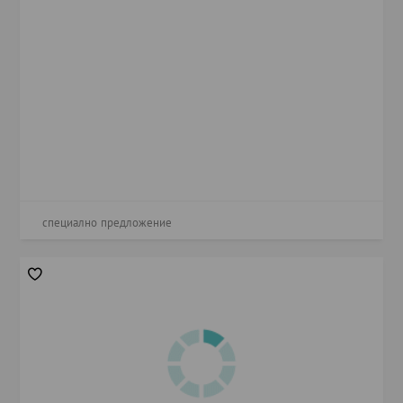
специално предложение