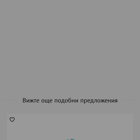
Вижте още подобни предложения