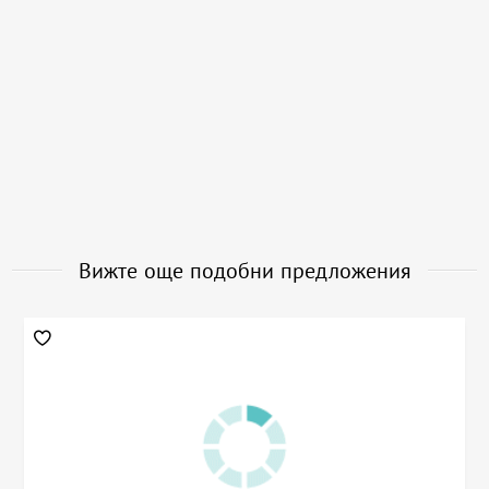
Вижте още подобни предложения