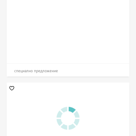
специално предложение