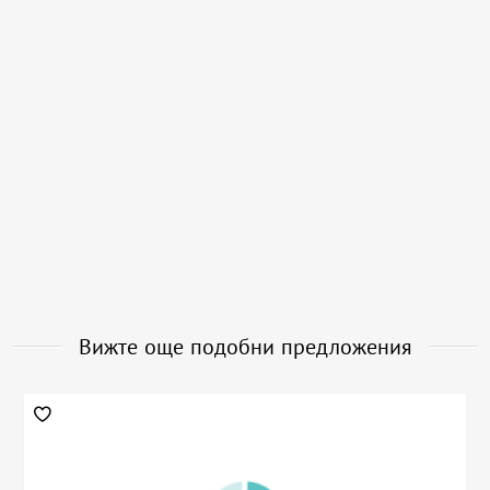
Вижте още подобни предложения