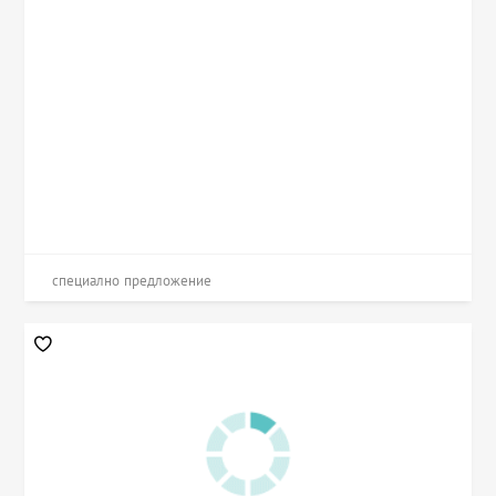
специално предложение