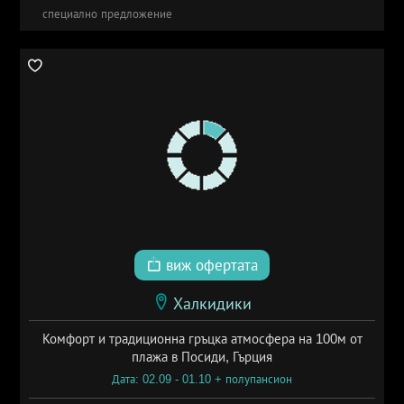
специално предложение
виж офертата
Халкидики
Комфорт и традиционна гръцка атмосфера на 100м от
плажа в Посиди, Гърция
Дата: 02.09 - 01.10 + полупансион