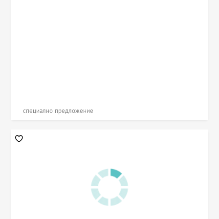
специално предложение