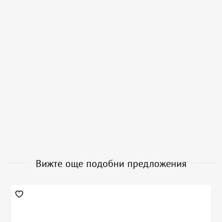
Вижте още подобни предложения