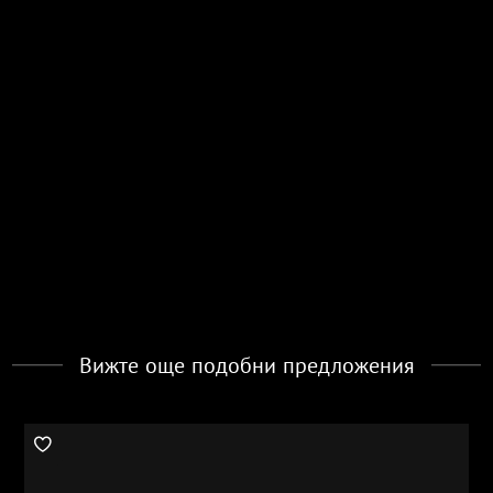
Вижте още подобни предложения