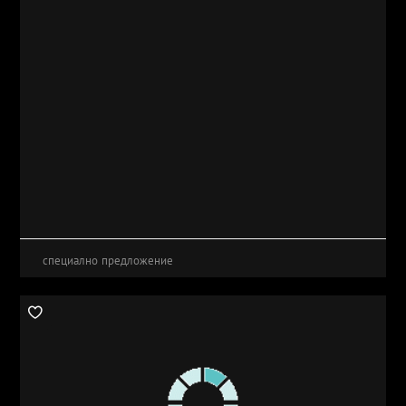
специално предложение